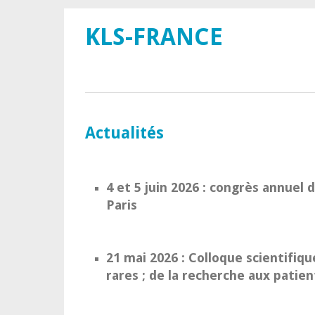
KLS-FRANCE
Actualités
4 et 5 juin 2026 : congrès annuel d
Paris
21 mai 2026 : Colloque scientifiq
rares ; de la recherche aux patien