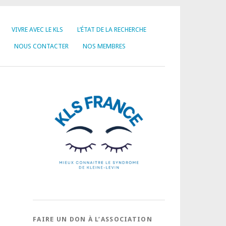
VIVRE AVEC LE KLS
L’ÉTAT DE LA RECHERCHE
NOUS CONTACTER
NOS MEMBRES
FAIRE UN DON À L’ASSOCIATION