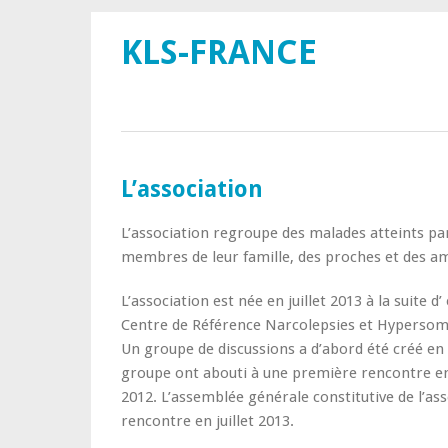
KLS-FRANCE
L’association
L’association regroupe des malades atteints pa
membres de leur famille, des proches et des a
L’association est née en juillet 2013 à la suite d
Centre de Référence Narcolepsies et Hypersom
Un groupe de discussions a d’abord été créé en 
groupe ont abouti à une première rencontre ent
2012. L’assemblée générale constitutive de l’ass
rencontre en juillet 2013.