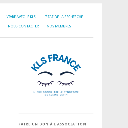
VIVRE AVEC LE KLS
L’ÉTAT DE LA RECHERCHE
NOUS CONTACTER
NOS MEMBRES
FAIRE UN DON À L’ASSOCIATION